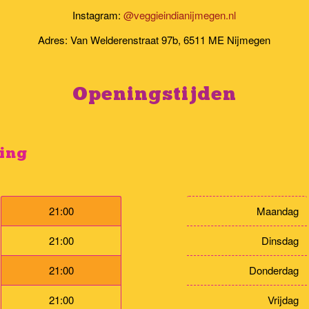
Instagram:
@veggieindianijmegen.nl
Adres: Van Welderenstraat 97b, 6511 ME Nijmegen
Openingstijden
ging
21:00
Maandag
21:00
Dinsdag
21:00
Donderdag
21:00
Vrijdag