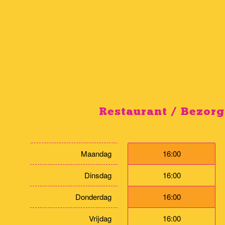
Restaurant / Bezor
Maandag
16:00
Dinsdag
16:00
Donderdag
16:00
Vrijdag
16:00