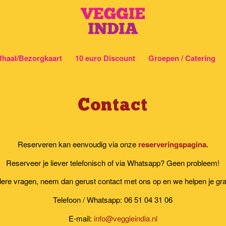
fhaal/Bezorgkaart
10 euro Discount
Groepen / Catering
Contact
Reserveren kan eenvoudig via onze
reserveringspagina.
Reserveer je liever telefonisch of via Whatsapp? Geen probleem!
dere vragen, neem dan gerust contact met ons op en we helpen je gra
Telefoon / Whatsapp: 06 51 04 31 06
E-mail:
info@veggieindia.nl