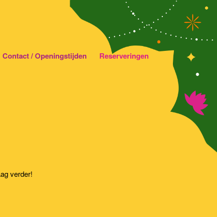
Contact / Openingstijden
Reserveringen
ag verder!