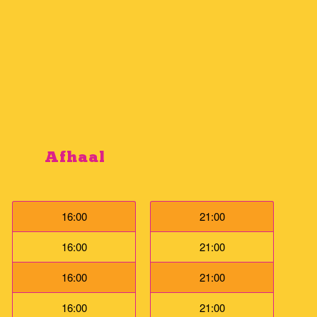
Afhaal
16:00
21:00
16:00
21:00
16:00
21:00
16:00
21:00